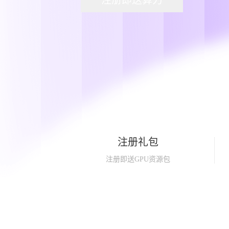
注册即送算力
注册礼包
注册即送GPU资源包