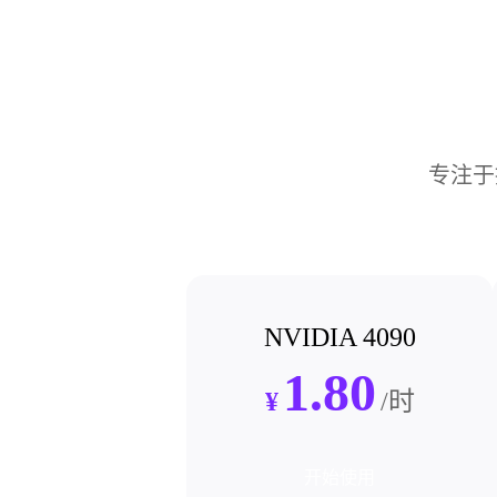
专注于
NVIDIA 4090
1.80
¥
/时
开始使用