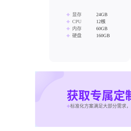
显存
24GB
CPU
12核
内存
60GB
硬盘
160GB
获取专属定
标准化方案满足大部分需求，